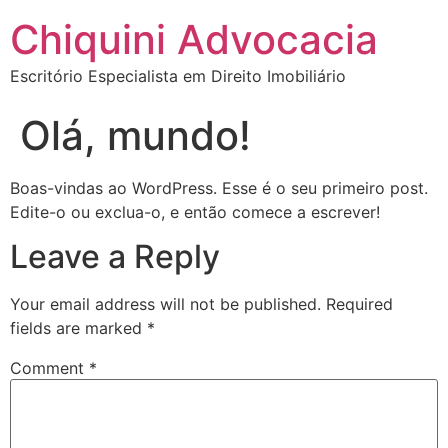
Chiquini Advocacia
Escritório Especialista em Direito Imobiliário
Olá, mundo!
Boas-vindas ao WordPress. Esse é o seu primeiro post.
Edite-o ou exclua-o, e então comece a escrever!
Leave a Reply
Your email address will not be published.
Required
fields are marked
*
Comment
*