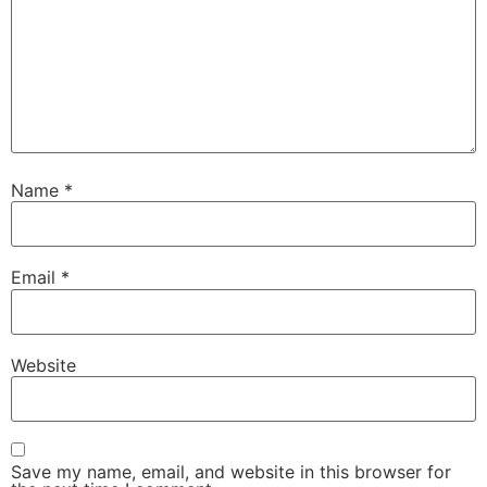
Name
*
Email
*
Website
Save my name, email, and website in this browser for