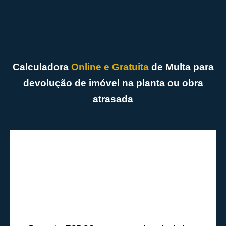
Calculadora
Online e Gratuita
de Multa para
devolução de imóvel na planta ou obra
atrasada