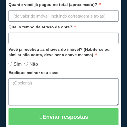
Quanto você já pagou no total (aproximado)?
Qual o tempo de atraso da obra?
Você já recebeu as chaves do imóvel? (Habite-se ou
similar não conta, deve ser a chave mesmo)
Sim
Não
Explique melhor seu caso
Enviar respostas