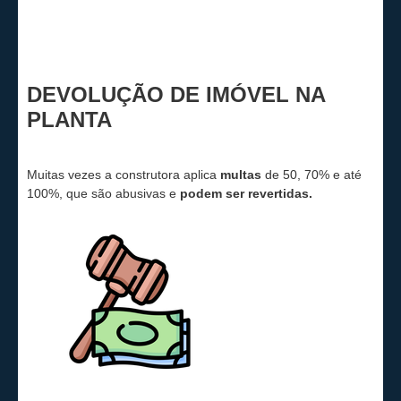
DEVOLUÇÃO DE IMÓVEL NA
PLANTA
Muitas vezes a construtora aplica
multas
de 50, 70% e até
100%, que são abusivas e
podem ser revertidas.