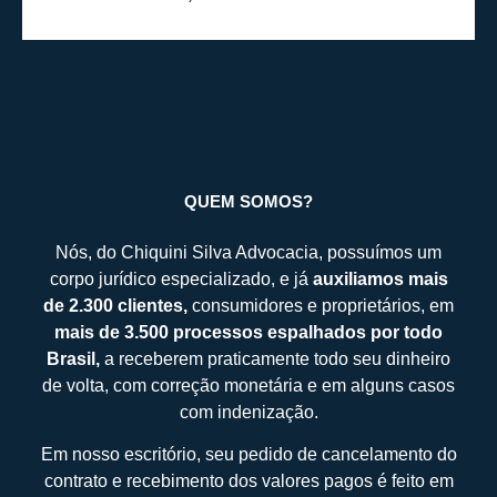
QUEM SOMOS?
Nós, do Chiquini Silva Advocacia, possuímos um
corpo jurídico especializado, e já
auxiliamos mais
de 2.300 clientes,
consumidores e proprietários, em
mais de 3.500 processos espalhados por todo
Brasil,
a receberem praticamente todo seu dinheiro
de volta, com correção monetária e em alguns casos
com indenização.
Em nosso escritório, seu pedido de cancelamento do
contrato e recebimento dos valores pagos é feito em