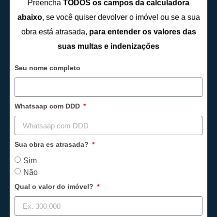
Preencha
TODOS os campos da calculadora
abaixo
, se você quiser devolver o imóvel ou se a sua
obra está atrasada,
para entender os valores das
suas multas e indenizações
Seu nome completo
Whatsaap com DDD
Sua obra es atrasada?
Sim
Não
Qual o valor do imóvel?