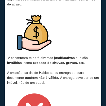
de atraso.
A construtora te dará diversas
justificativas
que são
inválidas
, como
excesso de chuvas, greves, etc.
A
emissão parcial de Habite-se
ou entrega de outro
documento
também não é válida.
A entrega deve ser de um
imóvel, não de um papel.