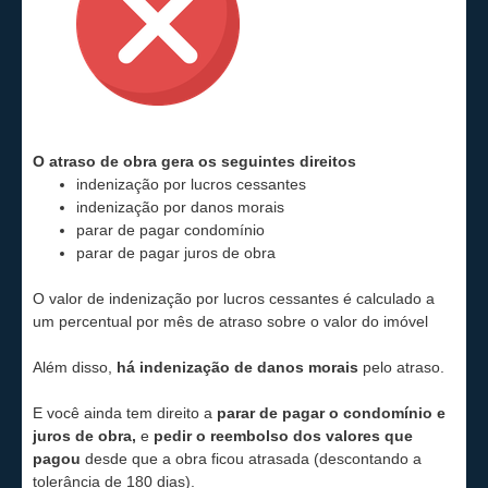
O atraso de obra gera os seguintes direitos
indenização por lucros cessantes
indenização por danos morais
parar de pagar condomínio
parar de pagar juros de obra
O valor de
indenização por lucros cessantes
é calculado a
um percentual por mês de atraso sobre o valor do imóvel
Além disso,
há indenização de danos morais
pelo atraso.
E você ainda tem direito a
parar de pagar o condomínio e
juros de obra
,
e
pedir o reembolso dos valores que
pagou
desde que a obra ficou atrasada (descontando a
tolerância de 180 dias).