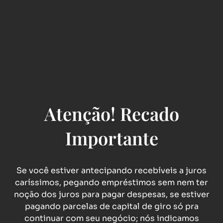
Atenção! Recado
Importante
Se você estiver antecipando recebíveis a juros
caríssimos, pegando empréstimos sem nem ter
noção dos juros para pagar despesas, se estiver
pagando parcelas de capital de giro só pra
continuar com seu negócio; nós indicamos