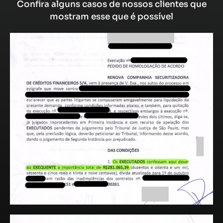
Confira alguns casos de nossos clientes que
mostram esse que é possível