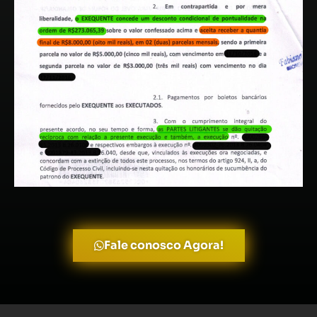
Fale conosco Agora!