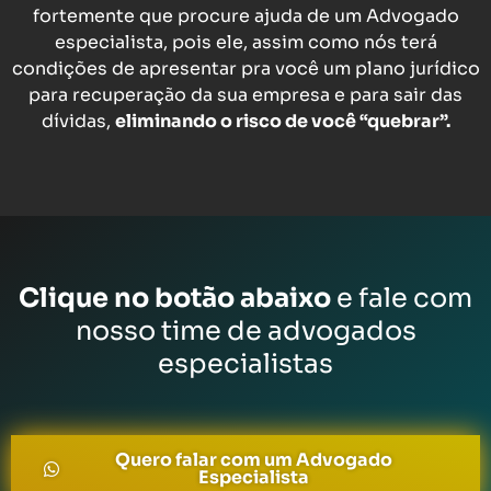
fortemente que procure ajuda de um Advogado
especialista, pois ele, assim como nós terá
condições de apresentar pra você um plano jurídico
para recuperação da sua empresa e para sair das
dívidas,
eliminando o risco de você “quebrar”.
Clique no botão abaixo
e fale com
nosso time de advogados
especialistas
Quero falar com um Advogado
Especialista