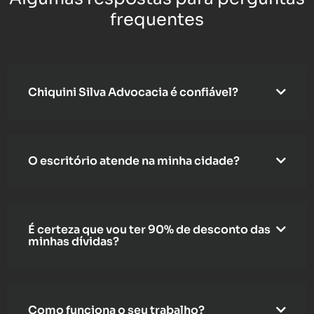
frequentes
Chiquini Silva Advocacia é confiável?
O escritório atende na minha cidade?
É certeza que vou ter 90% de desconto das
minhas dívidas?
Como funciona o seu trabalho?