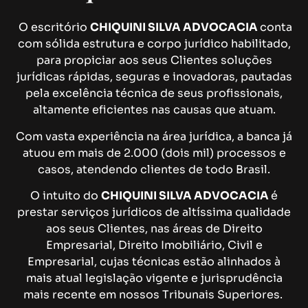
O escritório
CHIQUINI SILVA ADVOCACIA
conta
com sólida estrutura e corpo jurídico habilitado,
para propiciar aos seus Clientes soluções
jurídicas rápidas, seguras e inovadoras, pautadas
pela excelência técnica de seus profissionais,
altamente eficientes nas causas que atuam.
Com vasta experiência na área jurídica, a banca já
atuou em mais de 2.000 (dois mil) processos e
casos, atendendo clientes de todo Brasil.
O intuito do
CHIQUINI SILVA ADVOCACIA
é
prestar serviços jurídicos de altíssima qualidade
aos seus Clientes, nas áreas de Direito
Empresarial, Direito Imobiliário, Civil e
Empresarial, cujas técnicas estão alinhados à
mais atual legislação vigente e jurisprudência
mais recente em nossos Tribunais Superiores.