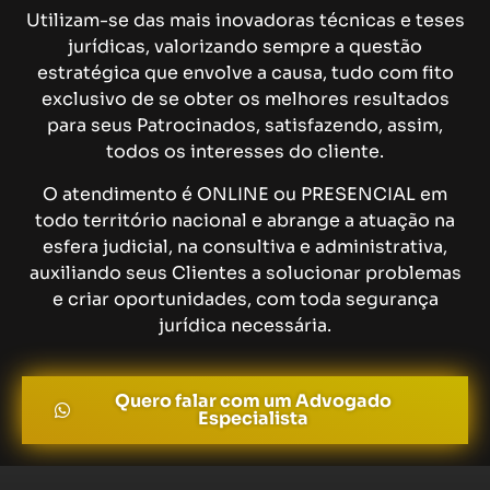
Utilizam-se das mais inovadoras técnicas e teses
jurídicas, valorizando sempre a questão
estratégica que envolve a causa, tudo com fito
exclusivo de se obter os melhores resultados
para seus Patrocinados, satisfazendo, assim,
todos os interesses do cliente.
O atendimento é ONLINE ou PRESENCIAL em
todo território nacional e abrange a atuação na
esfera judicial, na consultiva e administrativa,
auxiliando seus Clientes a solucionar problemas
e criar oportunidades, com toda segurança
jurídica necessária.
Quero falar com um Advogado
Especialista