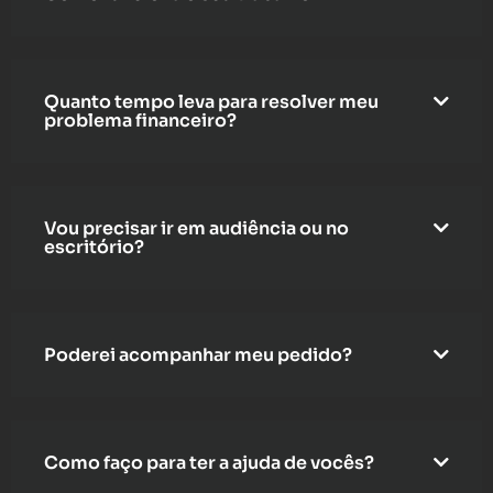
Quanto tempo leva para resolver meu
problema financeiro?
Vou precisar ir em audiência ou no
escritório?
Poderei acompanhar meu pedido?
Como faço para ter a ajuda de vocês?