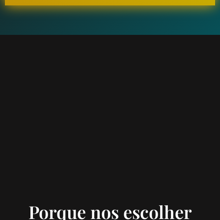
Porque nos escolher